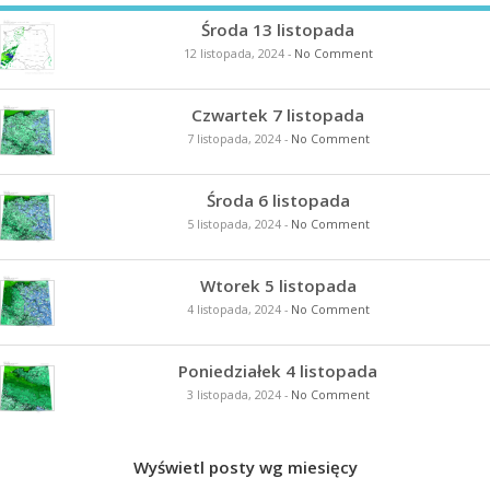
Środa 13 listopada
12 listopada, 2024
-
No Comment
Czwartek 7 listopada
7 listopada, 2024
-
No Comment
Środa 6 listopada
5 listopada, 2024
-
No Comment
Wtorek 5 listopada
4 listopada, 2024
-
No Comment
Poniedziałek 4 listopada
3 listopada, 2024
-
No Comment
Wyświetl posty wg miesięcy