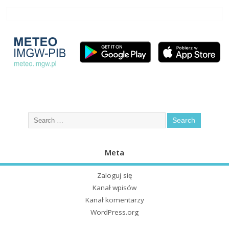
Meta
Zaloguj się
Kanał wpisów
Kanał komentarzy
WordPress.org