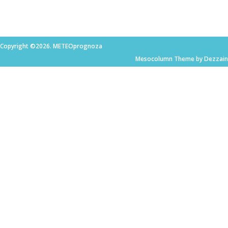
Copyright ©2026. METEOprognoza
Mesocolumn Theme by Dezzain