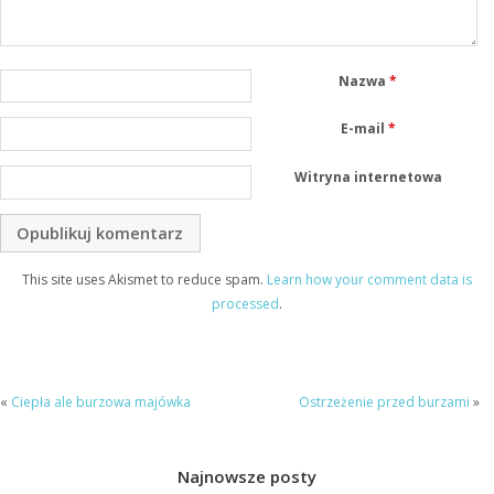
Nazwa
*
E-mail
*
Witryna internetowa
This site uses Akismet to reduce spam.
Learn how your comment data is
processed
.
«
Ciepła ale burzowa majówka
Ostrzeżenie przed burzami
»
Najnowsze posty