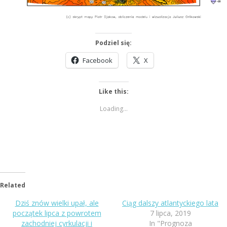
Podziel się:
Facebook
X
Like this:
Loading...
Related
Dziś znów wielki upał, ale
Ciąg dalszy atlantyckiego lata
początek lipca z powrotem
7 lipca, 2019
zachodniej cyrkulacji i
In "Prognoza