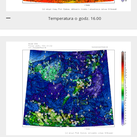
Temperatura o godz. 16.00