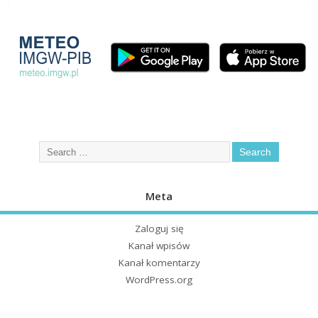
Meta
Zaloguj się
Kanał wpisów
Kanał komentarzy
WordPress.org