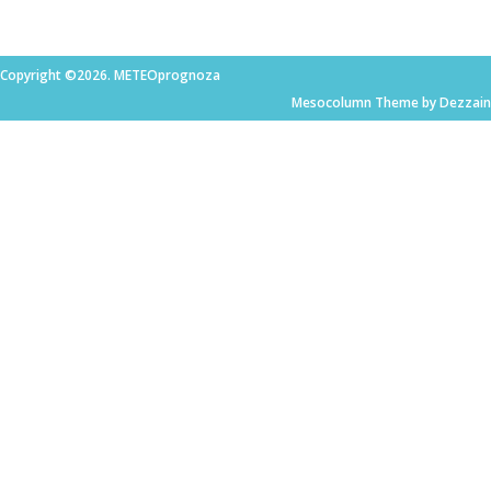
Copyright ©2026. METEOprognoza
Mesocolumn Theme by Dezzain