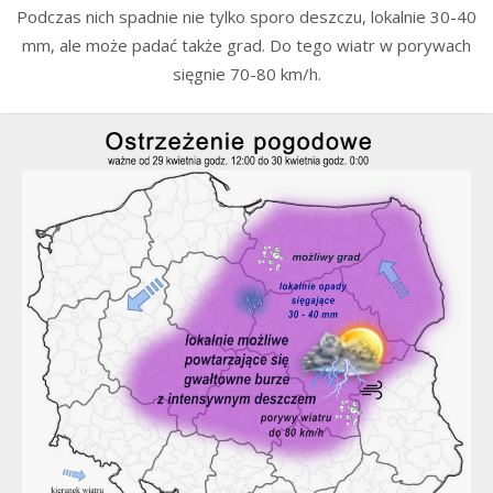
Podczas nich spadnie nie tylko sporo deszczu, lokalnie 30-40
mm, ale może padać także grad. Do tego wiatr w porywach
sięgnie 70-80 km/h.