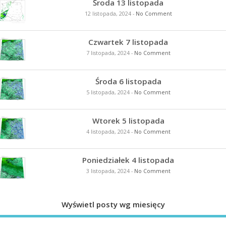
Środa 13 listopada
12 listopada, 2024
-
No Comment
Czwartek 7 listopada
7 listopada, 2024
-
No Comment
Środa 6 listopada
5 listopada, 2024
-
No Comment
Wtorek 5 listopada
4 listopada, 2024
-
No Comment
Poniedziałek 4 listopada
3 listopada, 2024
-
No Comment
Wyświetl posty wg miesięcy