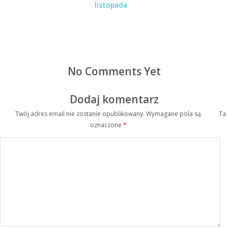
listopada
No Comments Yet
Dodaj komentarz
Twój adres email nie zostanie opublikowany.
Wymagane pola są
Ta
oznaczone
*