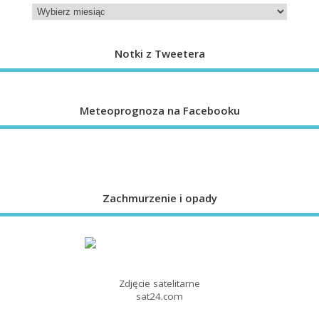
Notki z Tweetera
Meteoprognoza na Facebooku
Zachmurzenie i opady
Zdjęcie satelitarne
sat24.com