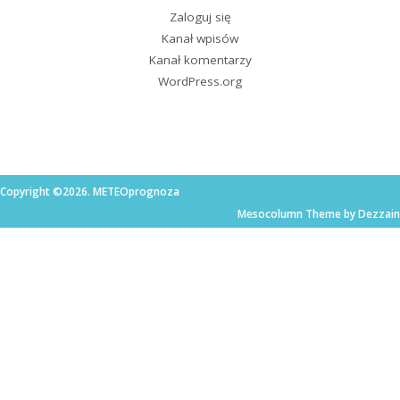
Zaloguj się
Kanał wpisów
Kanał komentarzy
WordPress.org
Copyright ©2026. METEOprognoza
Mesocolumn Theme by Dezzain