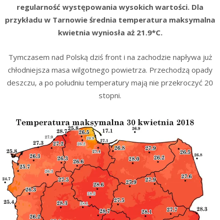
regularność występowania wysokich wartości. Dla
przykładu w Tarnowie średnia temperatura maksymalna
kwietnia wyniosła aż 21.9*C.
Tymczasem nad Polską dziś front i na zachodzie napływa już
chłodniejsza masa wilgotnego powietrza. Przechodzą opady
deszczu, a po południu temperatury mają nie przekroczyć 20
stopni.