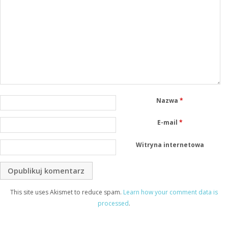
Nazwa
*
E-mail
*
Witryna internetowa
This site uses Akismet to reduce spam.
Learn how your comment data is
processed
.