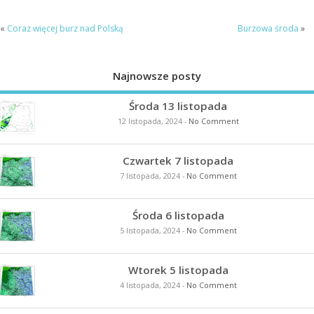
«
Coraz więcej burz nad Polską
Burzowa środa
»
Najnowsze posty
Środa 13 listopada
12 listopada, 2024
-
No Comment
Czwartek 7 listopada
7 listopada, 2024
-
No Comment
Środa 6 listopada
5 listopada, 2024
-
No Comment
Wtorek 5 listopada
4 listopada, 2024
-
No Comment