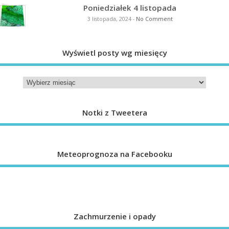
Poniedziałek 4 listopada
3 listopada, 2024
-
No Comment
Wyświetl posty wg miesięcy
Notki z Tweetera
Meteoprognoza na Facebooku
Zachmurzenie i opady