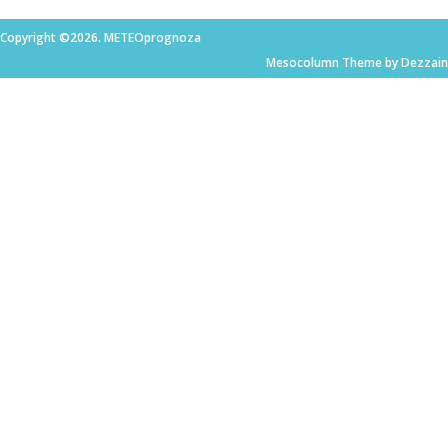
Copyright ©2026. METEOprognoza
Mesocolumn Theme by Dezzain