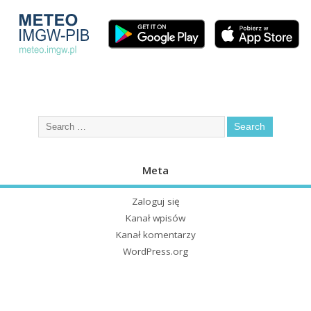
Meta
Zaloguj się
Kanał wpisów
Kanał komentarzy
WordPress.org