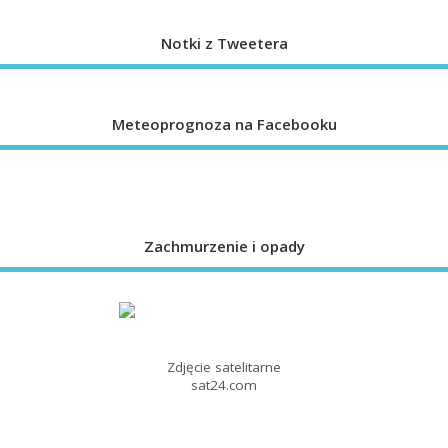
Notki z Tweetera
Meteoprognoza na Facebooku
Zachmurzenie i opady
Zdjęcie satelitarne
sat24.com