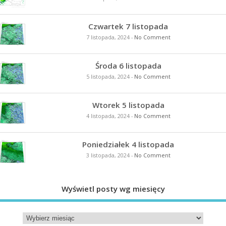
Czwartek 7 listopada
7 listopada, 2024
-
No Comment
Środa 6 listopada
5 listopada, 2024
-
No Comment
Wtorek 5 listopada
4 listopada, 2024
-
No Comment
Poniedziałek 4 listopada
3 listopada, 2024
-
No Comment
Wyświetl posty wg miesięcy