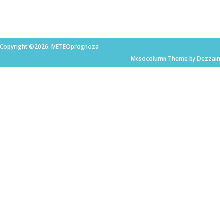
Copyright ©2026. METEOprognoza
Mesocolumn Theme by Dezzain