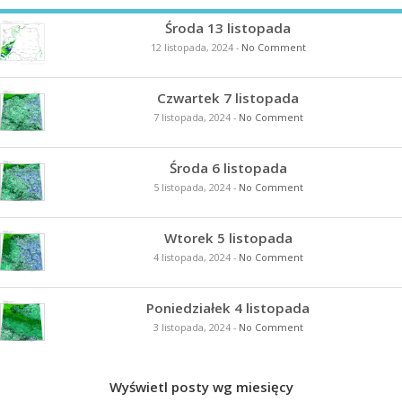
Środa 13 listopada
12 listopada, 2024
-
No Comment
Czwartek 7 listopada
7 listopada, 2024
-
No Comment
Środa 6 listopada
5 listopada, 2024
-
No Comment
Wtorek 5 listopada
4 listopada, 2024
-
No Comment
Poniedziałek 4 listopada
3 listopada, 2024
-
No Comment
Wyświetl posty wg miesięcy