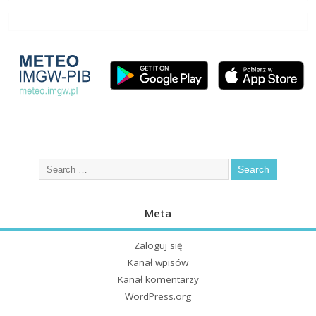
Meta
Zaloguj się
Kanał wpisów
Kanał komentarzy
WordPress.org