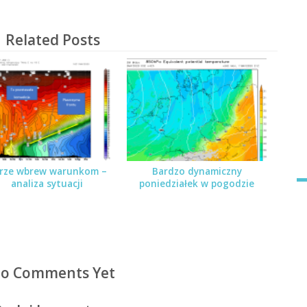
Related Posts
rze wbrew warunkom –
Bardzo dynamiczny
analiza sytuacji
poniedziałek w pogodzie
o Comments Yet