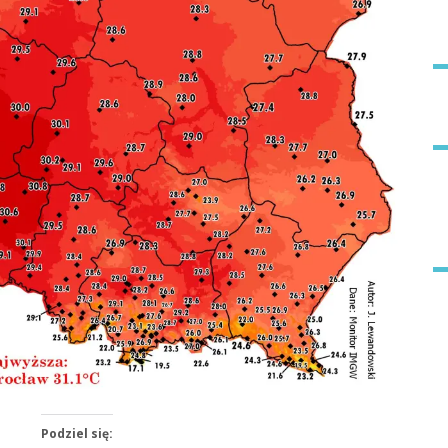
Podziel się: