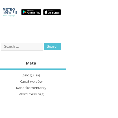
Meta
Zaloguj się
Kanał wpisów
Kanał komentarzy
WordPress.org