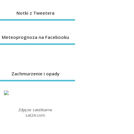
Notki z Tweetera
Meteoprognoza na Facebooku
Zachmurzenie i opady
Zdjęcie satelitarne
sat24.com