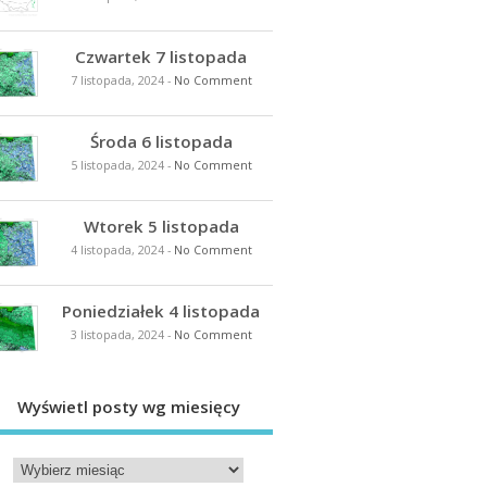
Czwartek 7 listopada
7 listopada, 2024
-
No Comment
Środa 6 listopada
5 listopada, 2024
-
No Comment
Wtorek 5 listopada
4 listopada, 2024
-
No Comment
Poniedziałek 4 listopada
3 listopada, 2024
-
No Comment
Wyświetl posty wg miesięcy