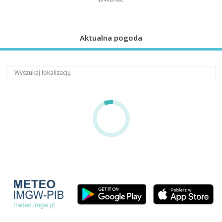
Aktualna pogoda