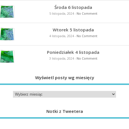
Środa 6 listopada
5 listopada, 2024
-
No Comment
Wtorek 5 listopada
4 listopada, 2024
-
No Comment
Poniedziałek 4 listopada
3 listopada, 2024
-
No Comment
Wyświetl posty wg miesięcy
Notki z Tweetera