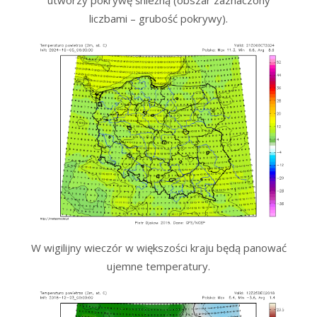
liczbami – grubość pokrywy).
W wigilijny wieczór w większości kraju będą panować
ujemne temperatury.