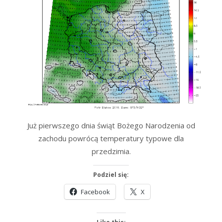
Już pierwszego dnia świąt Bożego Narodzenia od
zachodu powrócą temperatury typowe dla
przedzimia.
Podziel się:
Facebook
X