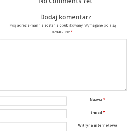
No Comments Yet
Dodaj komentarz
Twój adres e-mail nie zostanie opublikowany.
Wymagane pola są
oznaczone
*
Nazwa
*
E-mail
*
Witryna internetowa