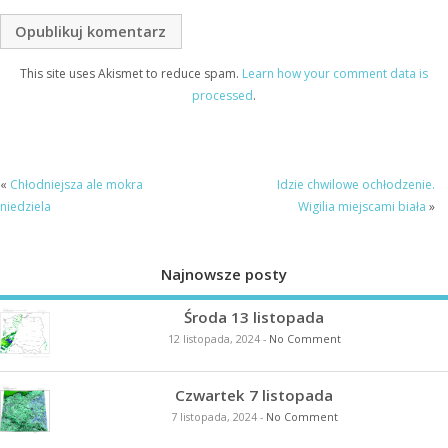
This site uses Akismet to reduce spam.
Learn how your comment data is
processed
.
«
Chłodniejsza ale mokra
Idzie chwilowe ochłodzenie.
niedziela
Wigilia miejscami biała
»
Najnowsze posty
Środa 13 listopada
12 listopada, 2024
-
No Comment
Czwartek 7 listopada
7 listopada, 2024
-
No Comment