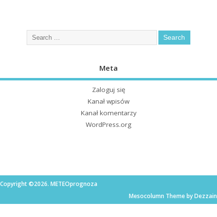
Meta
Zaloguj się
Kanał wpisów
Kanał komentarzy
WordPress.org
Copyright ©2026. METEOprognoza
Mesocolumn Theme by Dezzain