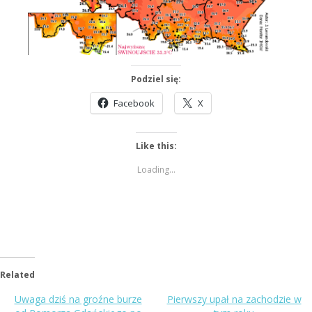
Podziel się:
Facebook
X
Like this:
Loading...
Related
Uwaga dziś na groźne burze
Pierwszy upał na zachodzie w