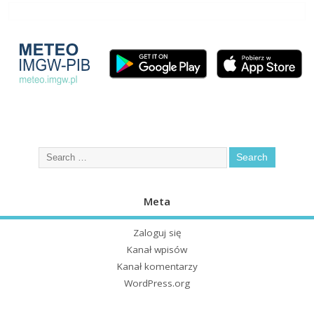
Meta
Zaloguj się
Kanał wpisów
Kanał komentarzy
WordPress.org