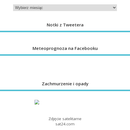
Notki z Tweetera
Meteoprognoza na Facebooku
Zachmurzenie i opady
Zdjęcie satelitarne
sat24.com