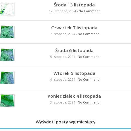
Środa 13 listopada
12 listopada, 2024
-
No Comment
Czwartek 7 listopada
7 listopada, 2024
-
No Comment
Środa 6 listopada
5 listopada, 2024
-
No Comment
Wtorek 5 listopada
4 listopada, 2024
-
No Comment
Poniedziałek 4 listopada
3 listopada, 2024
-
No Comment
Wyświetl posty wg miesięcy