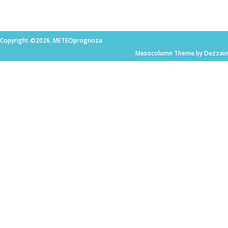
Copyright ©2026. METEOprognoza
Mesocolumn Theme by Dezzain