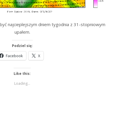
 być najcieplejszym dniem tygodnia z 31-stopniowym
upałem.
Podziel się:
Facebook
X
Like this:
Loading...