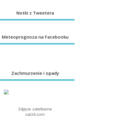
Notki z Tweetera
Meteoprognoza na Facebooku
Zachmurzenie i opady
Zdjęcie satelitarne
sat24.com