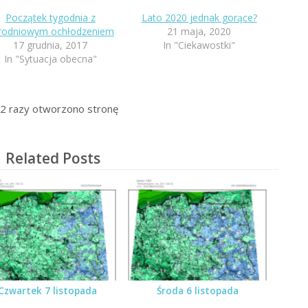
Początek tygodnia z
Lato 2020 jednak gorące?
rodniowym ochłodzeniem
21 maja, 2020
17 grudnia, 2017
In "Ciekawostki"
In "Sytuacja obecna"
2
razy otworzono stronę
Related Posts
Czwartek 7 listopada
Środa 6 listopada