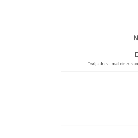
N
Twój adres e-mail nie zosta