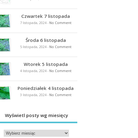
Czwartek 7 listopada
7 listopada, 2024
-
No Comment
Środa 6 listopada
5 listopada, 2024
-
No Comment
Wtorek 5 listopada
4 listopada, 2024
-
No Comment
Poniedziałek 4 listopada
3 listopada, 2024
-
No Comment
Wyświetl posty wg miesięcy