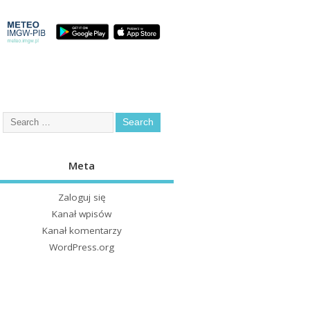
Meta
Zaloguj się
Kanał wpisów
Kanał komentarzy
WordPress.org