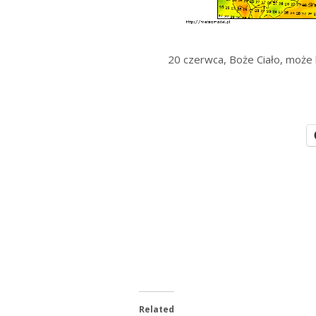
20 czerwca, Boże Ciało, może
Related