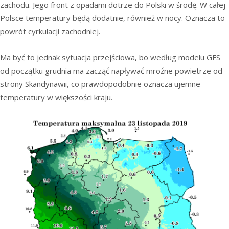
zachodu. Jego front z opadami dotrze do Polski w środę. W całej
Polsce temperatury będą dodatnie, również w nocy. Oznacza to
powrót cyrkulacji zachodniej.
Ma być to jednak sytuacja przejściowa, bo według modelu GFS
od początku grudnia ma zacząć napływać mroźne powietrze od
strony Skandynawii, co prawdopodobnie oznacza ujemne
temperatury w większości kraju.