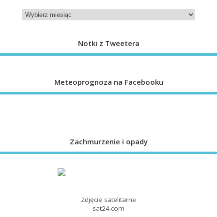
Notki z Tweetera
Meteoprognoza na Facebooku
Zachmurzenie i opady
Zdjęcie satelitarne
sat24.com