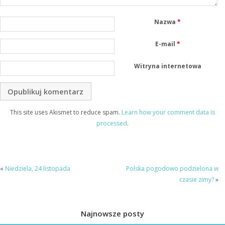
Nazwa
*
E-mail
*
Witryna internetowa
This site uses Akismet to reduce spam.
Learn how your comment data is
processed
.
«
Niedziela, 24 listopada
Polska pogodowo podzielona w
czasie zimy?
»
Najnowsze posty