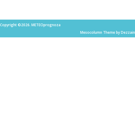
Copyright ©2026. METEOprognoza
Mesocolumn Theme by Dezzain