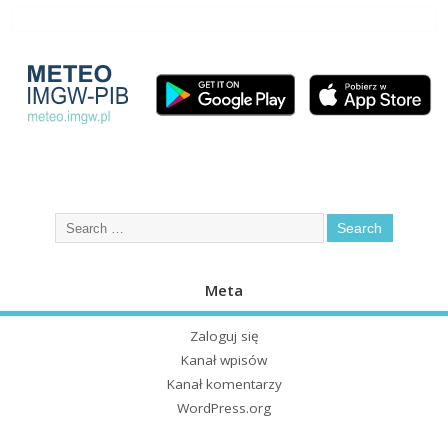
Meta
Zaloguj się
Kanał wpisów
Kanał komentarzy
WordPress.org