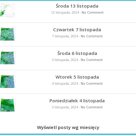
Środa 13 listopada
12 listopada, 2024
-
No Comment
Czwartek 7 listopada
7 listopada, 2024
-
No Comment
Środa 6 listopada
5 listopada, 2024
-
No Comment
Wtorek 5 listopada
4 listopada, 2024
-
No Comment
Poniedziałek 4 listopada
3 listopada, 2024
-
No Comment
Wyświetl posty wg miesięcy