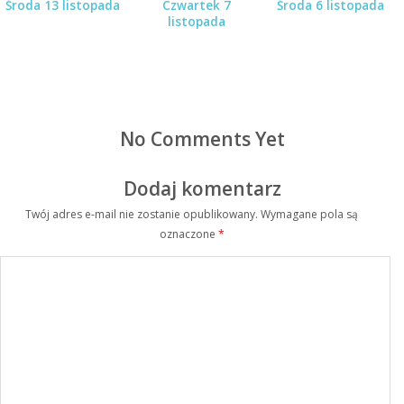
Środa 13 listopada
Czwartek 7
Środa 6 listopada
listopada
No Comments Yet
Dodaj komentarz
Twój adres e-mail nie zostanie opublikowany.
Wymagane pola są
oznaczone
*