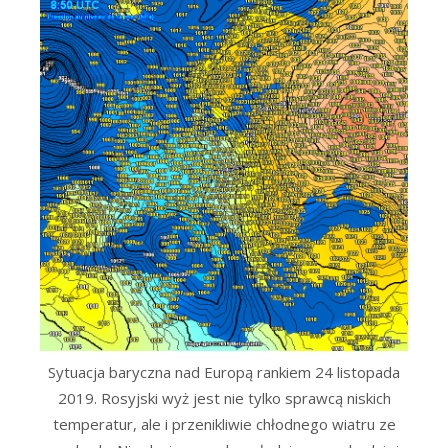
Sytuacja baryczna nad Europą rankiem 24 listopada
2019. Rosyjski wyż jest nie tylko sprawcą niskich
temperatur, ale i przenikliwie chłodnego wiatru ze