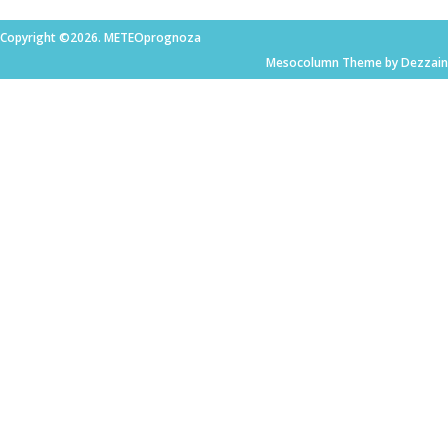
Copyright ©2026. METEOprognoza
Mesocolumn Theme by Dezzain