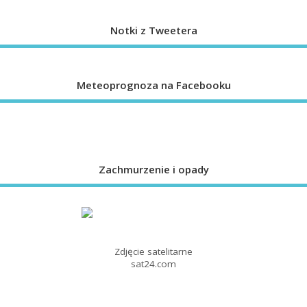
Notki z Tweetera
Meteoprognoza na Facebooku
Zachmurzenie i opady
Zdjęcie satelitarne
sat24.com