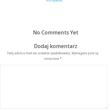
listopada
No Comments Yet
Dodaj komentarz
Twój adres e-mail nie zostanie opublikowany.
Wymagane pola są
oznaczone
*