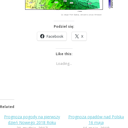
Podziel się:
Facebook
X
Like this:
Loading...
Related
Prognoza pogody na pierwszy
Prognoza opadów nad Polską
dzień Nowego 2018 Roku
16 maja