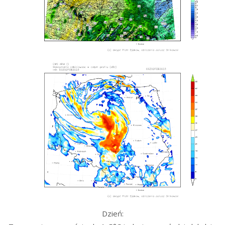
Dzień: