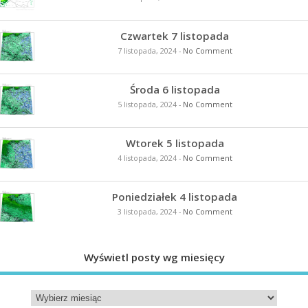
Czwartek 7 listopada
7 listopada, 2024
-
No Comment
Środa 6 listopada
5 listopada, 2024
-
No Comment
Wtorek 5 listopada
4 listopada, 2024
-
No Comment
Poniedziałek 4 listopada
3 listopada, 2024
-
No Comment
Wyświetl posty wg miesięcy