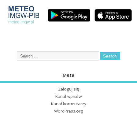
Meta
Zaloguj się
Kanał wpisów
Kanał komentarzy
WordPress.org