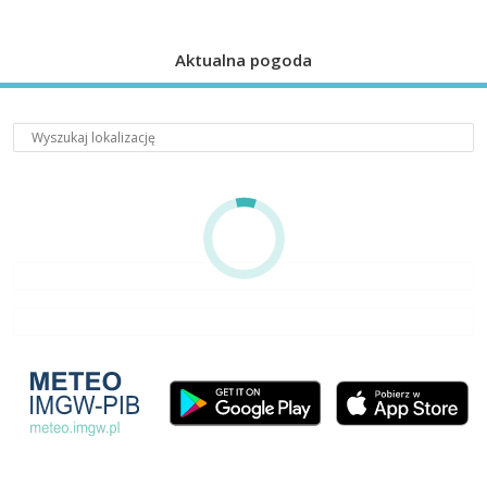
Aktualna pogoda