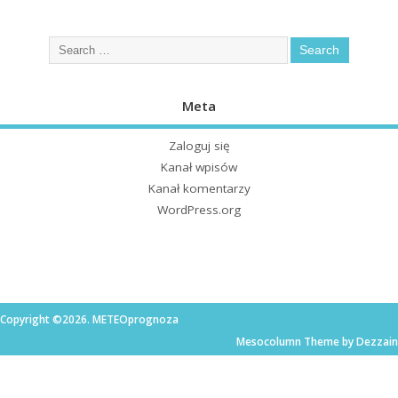
Meta
Zaloguj się
Kanał wpisów
Kanał komentarzy
WordPress.org
Copyright ©2026. METEOprognoza
Mesocolumn Theme by Dezzain