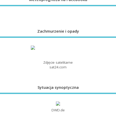
Zachmurzenie i opady
Zdjęcie satelitarne
sat24.com
Sytuacja synoptyczna
DWD.de