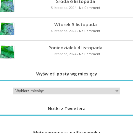
Środa 6 listopada
5 listopada, 2024
-
No Comment
Wtorek 5 listopada
4 listopada, 2024
-
No Comment
Poniedziałek 4 listopada
3 listopada, 2024
-
No Comment
Wyświetl posty wg miesięcy
Notki z Tweetera
Meteoprognoza na Facebooku