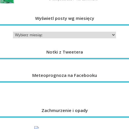
Wyświetl posty wg miesięcy
Notki z Tweetera
Meteoprognoza na Facebooku
Zachmurzenie i opady