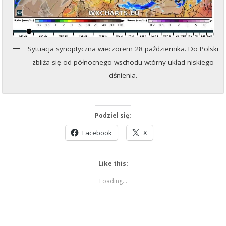
Sytuacja synoptyczna wieczorem 28 października. Do Polski
zbliża się od północnego wschodu wtórny układ niskiego
ciśnienia.
Podziel się:
Facebook
X
Like this:
Loading...