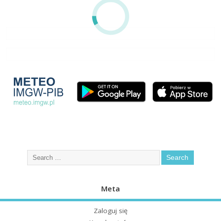
Meta
Zaloguj się