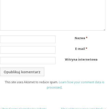
Nazwa
*
E-mail
*
Witryna internetowa
This site uses Akismet to reduce spam.
Learn how your comment data is
processed
.