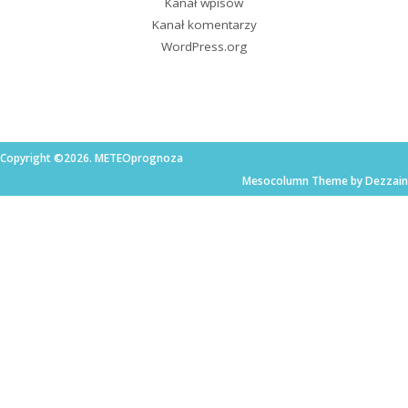
Kanał wpisów
Kanał komentarzy
WordPress.org
Copyright ©2026. METEOprognoza
Mesocolumn Theme by Dezzain