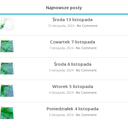
Najnowsze posty
Środa 13 listopada
12 listopada, 2024
-
No Comment
Czwartek 7 listopada
7 listopada, 2024
-
No Comment
Środa 6 listopada
5 listopada, 2024
-
No Comment
Wtorek 5 listopada
4 listopada, 2024
-
No Comment
Poniedziałek 4 listopada
3 listopada, 2024
-
No Comment