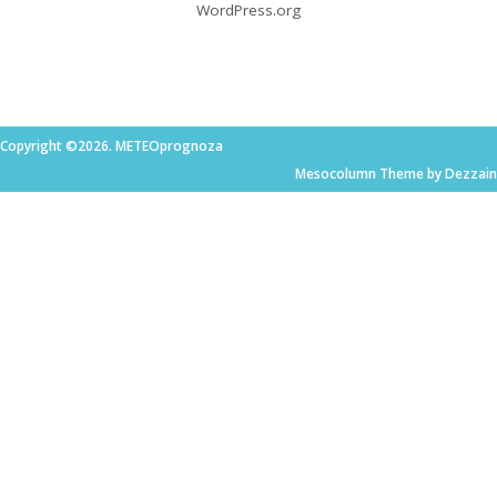
WordPress.org
Copyright ©2026. METEOprognoza
Mesocolumn Theme by Dezzain