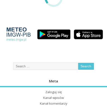
Meta
Zaloguj się
Kanał wpisów
Kanał komentarzy