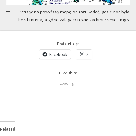
Patrząc na powyższą mapę od razu widać, gdzie noc była
bezchmurna, a gdzie zalegało niskie zachmurzenie i mgły.
Podziel się:
Facebook
X
Like this:
Loading...
Related