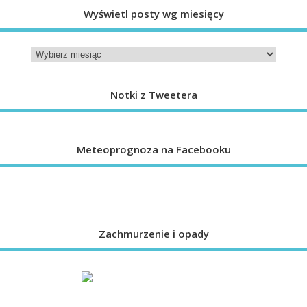
Wyświetl posty wg miesięcy
Notki z Tweetera
Meteoprognoza na Facebooku
Zachmurzenie i opady