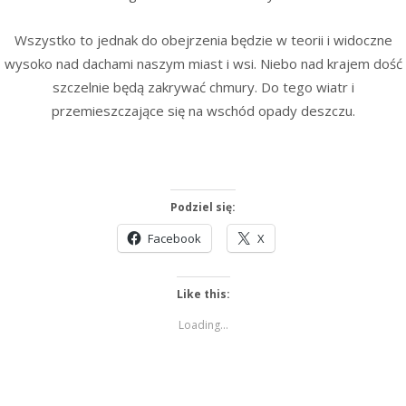
Wszystko to jednak do obejrzenia będzie w teorii i widoczne
wysoko nad dachami naszym miast i wsi. Niebo nad krajem dość
szczelnie będą zakrywać chmury. Do tego wiatr i
przemieszczające się na wschód opady deszczu.
Podziel się:
Facebook
X
Like this:
Loading...