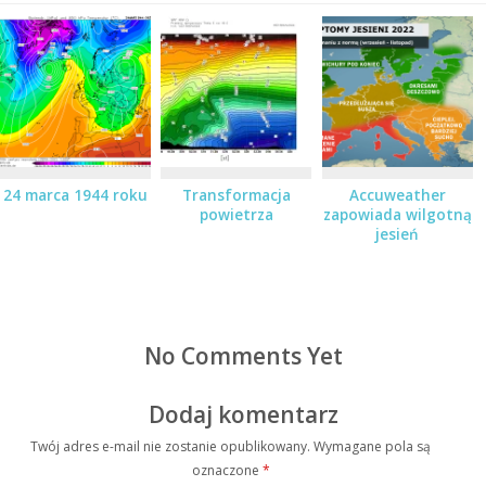
24 marca 1944 roku
Transformacja
Accuweather
powietrza
zapowiada wilgotną
jesień
No Comments Yet
Dodaj komentarz
Twój adres e-mail nie zostanie opublikowany.
Wymagane pola są
oznaczone
*