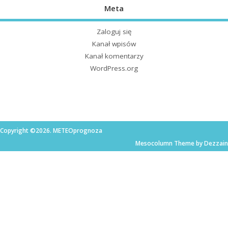
Meta
Zaloguj się
Kanał wpisów
Kanał komentarzy
WordPress.org
Copyright ©2026. METEOprognoza
Mesocolumn Theme by Dezzain