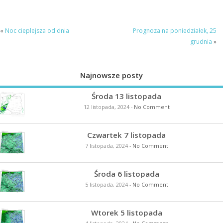
«
Noc cieplejsza od dnia
Prognoza na poniedziałek, 25
grudnia
»
Najnowsze posty
Środa 13 listopada
12 listopada, 2024
-
No Comment
Czwartek 7 listopada
7 listopada, 2024
-
No Comment
Środa 6 listopada
5 listopada, 2024
-
No Comment
Wtorek 5 listopada