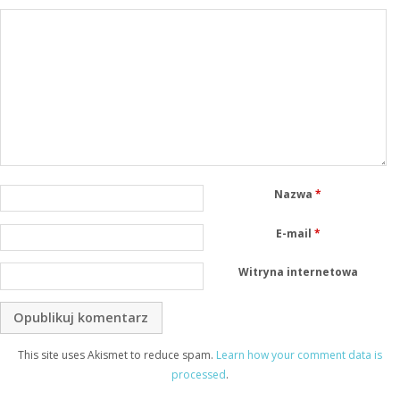
Nazwa
*
E-mail
*
Witryna internetowa
This site uses Akismet to reduce spam.
Learn how your comment data is
processed
.