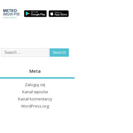
Meta
Zaloguj się
Kanał wpisów
Kanał komentarzy
WordPress.org