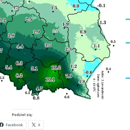
Podziel się:
Facebook
X