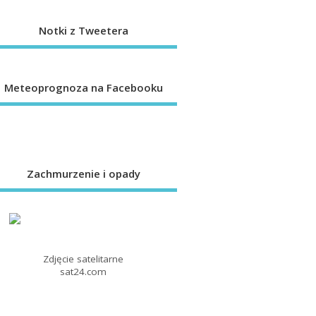
Notki z Tweetera
Meteoprognoza na Facebooku
Zachmurzenie i opady
Zdjęcie satelitarne
sat24.com