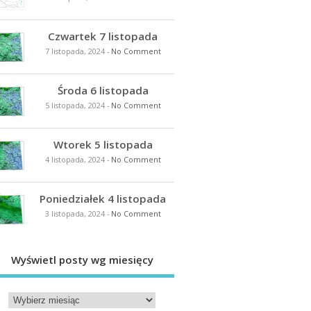
Czwartek 7 listopada
7 listopada, 2024
-
No Comment
Środa 6 listopada
5 listopada, 2024
-
No Comment
Wtorek 5 listopada
4 listopada, 2024
-
No Comment
Poniedziałek 4 listopada
3 listopada, 2024
-
No Comment
Wyświetl posty wg miesięcy