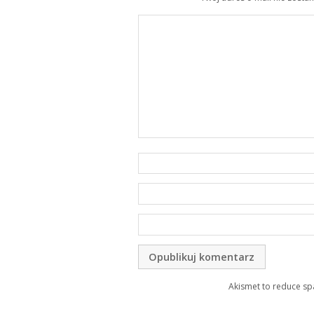
Akismet to reduce s