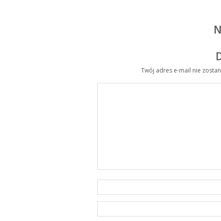
N
Twój adres e-mail nie zosta