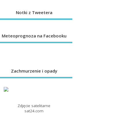
Notki z Tweetera
Meteoprognoza na Facebooku
Zachmurzenie i opady
Zdjęcie satelitarne
sat24.com