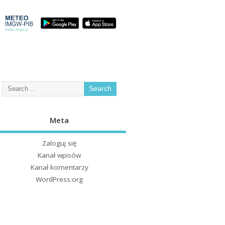
Meta
Zaloguj się
Kanał wpisów
Kanał komentarzy
WordPress.org