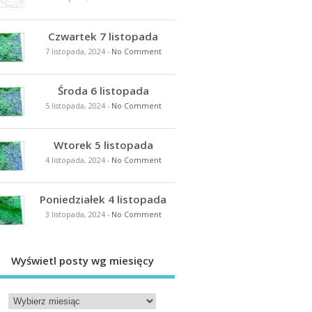
Czwartek 7 listopada
7 listopada, 2024
-
No Comment
Środa 6 listopada
5 listopada, 2024
-
No Comment
Wtorek 5 listopada
4 listopada, 2024
-
No Comment
Poniedziałek 4 listopada
3 listopada, 2024
-
No Comment
Wyświetl posty wg miesięcy