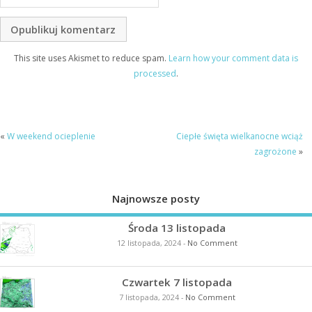
This site uses Akismet to reduce spam.
Learn how your comment data is
processed
.
«
W weekend ocieplenie
Ciepłe święta wielkanocne wciąż
zagrożone
»
Najnowsze posty
Środa 13 listopada
12 listopada, 2024
-
No Comment
Czwartek 7 listopada
7 listopada, 2024
-
No Comment