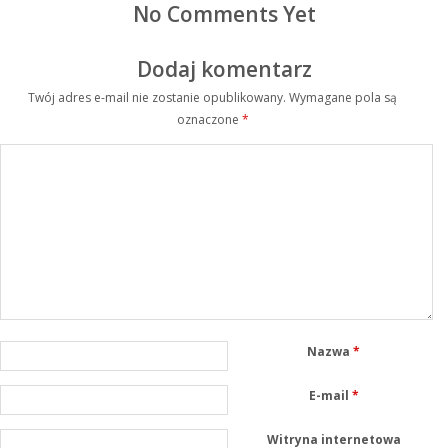
No Comments Yet
Dodaj komentarz
Twój adres e-mail nie zostanie opublikowany.
Wymagane pola są
oznaczone
*
Nazwa
*
E-mail
*
Witryna internetowa