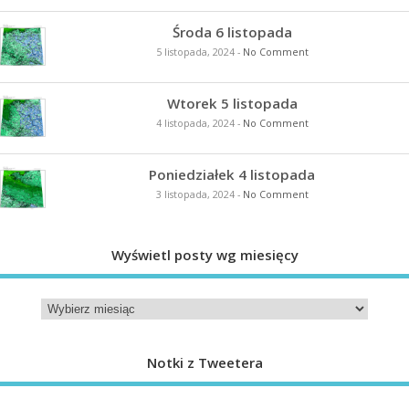
Środa 6 listopada
5 listopada, 2024
-
No Comment
Wtorek 5 listopada
4 listopada, 2024
-
No Comment
Poniedziałek 4 listopada
3 listopada, 2024
-
No Comment
Wyświetl posty wg miesięcy
Notki z Tweetera