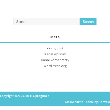
Meta
Zaloguj się
Kanał wpisów
Kanał komentarzy
WordPress.org
Copyright ©2026. METEOprognoza
Mesocolumn Theme by Dezzain