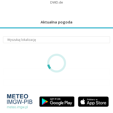
DWD.de
Aktualna pogoda