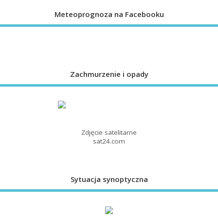
Meteoprognoza na Facebooku
Zachmurzenie i opady
Zdjęcie satelitarne
sat24.com
Sytuacja synoptyczna