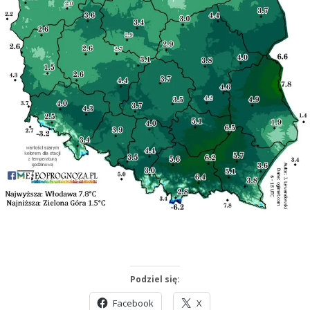
Podziel się:
Facebook
X