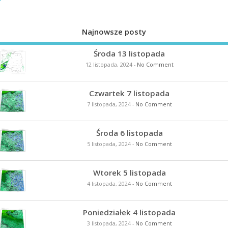
Najnowsze posty
Środa 13 listopada
12 listopada, 2024
-
No Comment
Czwartek 7 listopada
7 listopada, 2024
-
No Comment
Środa 6 listopada
5 listopada, 2024
-
No Comment
Wtorek 5 listopada
4 listopada, 2024
-
No Comment
Poniedziałek 4 listopada
3 listopada, 2024
-
No Comment