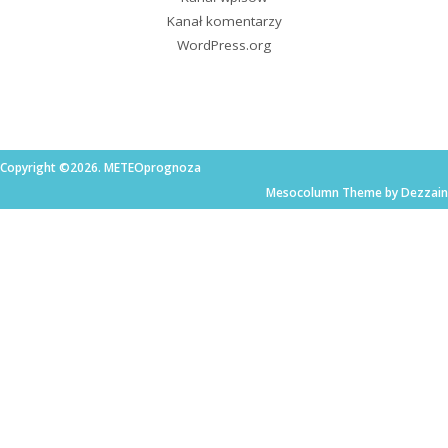
Kanał komentarzy
WordPress.org
Copyright ©2026. METEOprognoza
Mesocolumn Theme by Dezzain