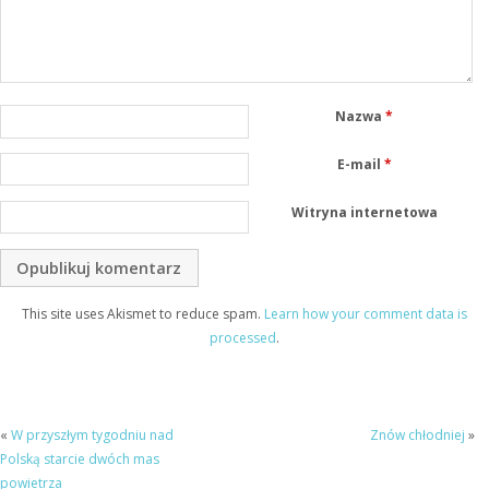
Nazwa
*
E-mail
*
Witryna internetowa
This site uses Akismet to reduce spam.
Learn how your comment data is
processed
.
«
W przyszłym tygodniu nad
Znów chłodniej
»
Polską starcie dwóch mas
powietrza