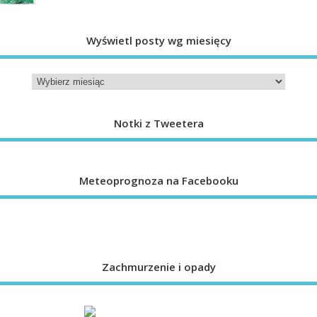
Wyświetl posty wg miesięcy
Notki z Tweetera
Meteoprognoza na Facebooku
Zachmurzenie i opady