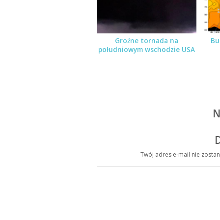
Groźne tornada na
Bu
południowym wschodzie USA
N
Twój adres e-mail nie zosta