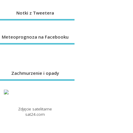
Notki z Tweetera
Meteoprognoza na Facebooku
Zachmurzenie i opady
Zdjęcie satelitarne
sat24.com