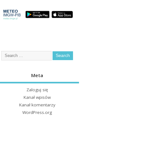
Meta
Zaloguj się
Kanał wpisów
Kanał komentarzy
WordPress.org