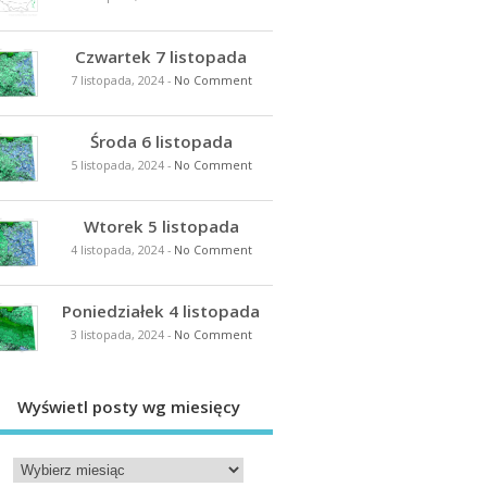
Czwartek 7 listopada
7 listopada, 2024
-
No Comment
Środa 6 listopada
5 listopada, 2024
-
No Comment
Wtorek 5 listopada
4 listopada, 2024
-
No Comment
Poniedziałek 4 listopada
3 listopada, 2024
-
No Comment
Wyświetl posty wg miesięcy