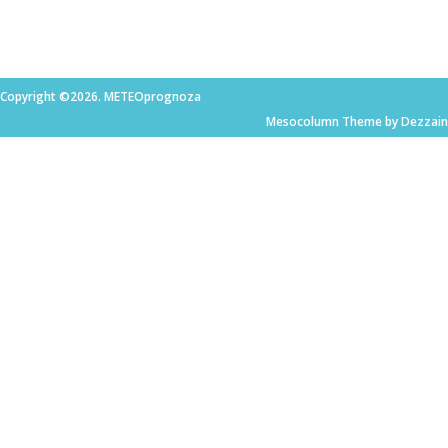
Copyright ©2026. METEOprognoza
Mesocolumn Theme by Dezzain