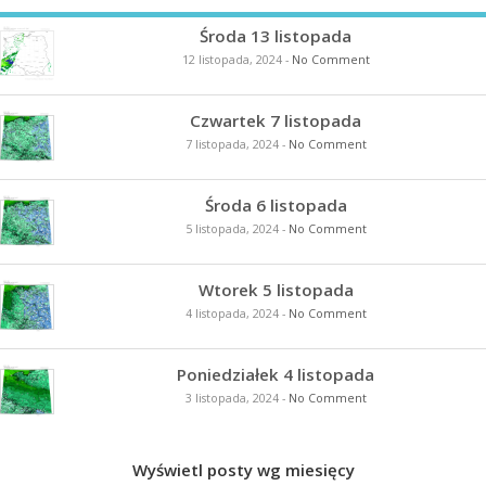
Środa 13 listopada
12 listopada, 2024
-
No Comment
Czwartek 7 listopada
7 listopada, 2024
-
No Comment
Środa 6 listopada
5 listopada, 2024
-
No Comment
Wtorek 5 listopada
4 listopada, 2024
-
No Comment
Poniedziałek 4 listopada
3 listopada, 2024
-
No Comment
Wyświetl posty wg miesięcy