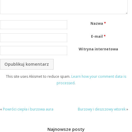
Nazwa
*
E-mail
*
Witryna internetowa
This site uses Akismet to reduce spam.
Learn how your comment data is
processed
.
«
Powróci ciepła i burzowa aura
Burzowy i deszczowy wtorek
»
Najnowsze posty