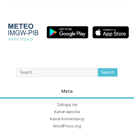
Meta
Zaloguj się
Kanał wpisów
Kanał komentarzy
WordPress.org