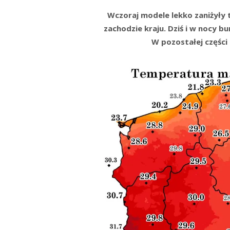
Wczoraj modele lekko zaniżyły 
zachodzie kraju. Dziś i w nocy
W pozostałej części