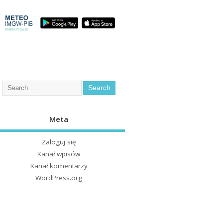
Meta
Zaloguj się
Kanał wpisów
Kanał komentarzy
WordPress.org