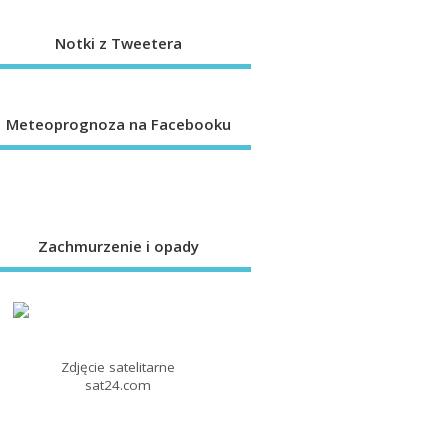
Notki z Tweetera
Meteoprognoza na Facebooku
Zachmurzenie i opady
Zdjęcie satelitarne
sat24.com