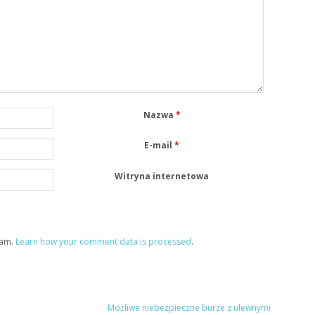
Nazwa
*
E-mail
*
Witryna internetowa
pam.
Learn how your comment data is processed
.
Możliwe niebezpieczne burze z ulewnymi