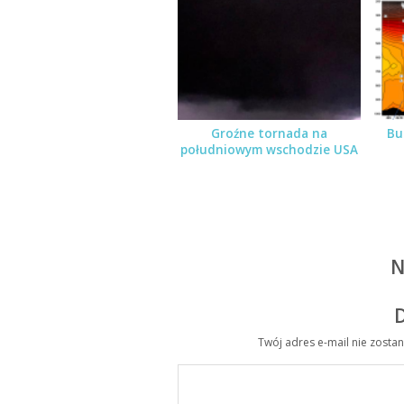
Groźne tornada na
Bu
południowym wschodzie USA
N
Twój adres e-mail nie zosta