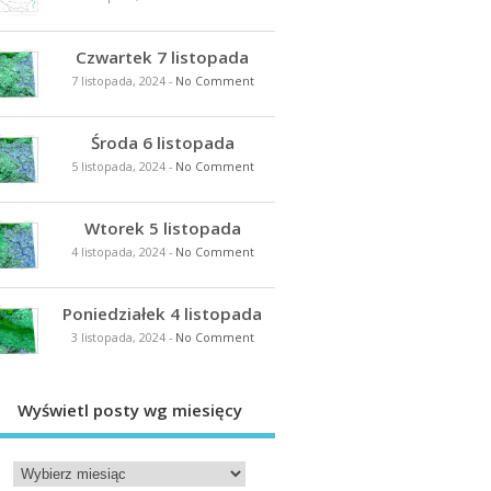
Czwartek 7 listopada
7 listopada, 2024
-
No Comment
Środa 6 listopada
5 listopada, 2024
-
No Comment
Wtorek 5 listopada
4 listopada, 2024
-
No Comment
Poniedziałek 4 listopada
3 listopada, 2024
-
No Comment
Wyświetl posty wg miesięcy