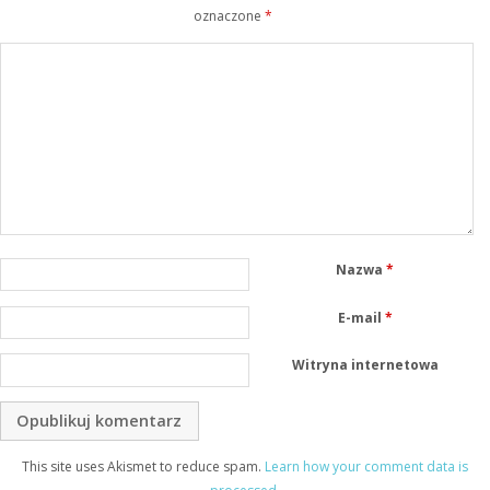
oznaczone
*
Nazwa
*
E-mail
*
Witryna internetowa
This site uses Akismet to reduce spam.
Learn how your comment data is