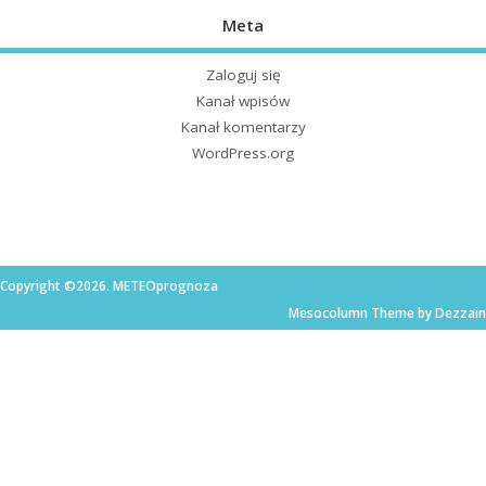
Meta
Zaloguj się
Kanał wpisów
Kanał komentarzy
WordPress.org
Copyright ©2026. METEOprognoza
Mesocolumn Theme by Dezzain