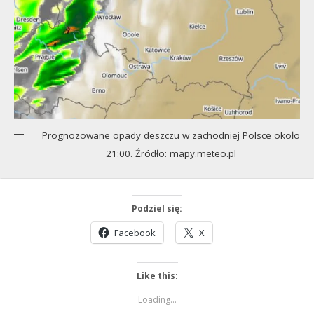
Prognozowane opady deszczu w zachodniej Polsce około
21:00. Źródło: mapy.meteo.pl
Podziel się:
Facebook
X
Like this:
Loading...