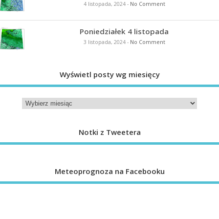
4 listopada, 2024
-
No Comment
Poniedziałek 4 listopada
3 listopada, 2024
-
No Comment
Wyświetl posty wg miesięcy
Notki z Tweetera
Meteoprognoza na Facebooku