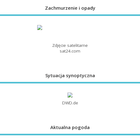
Zachmurzenie i opady
Zdjęcie satelitarne
sat24.com
Sytuacja synoptyczna
DWD.de
Aktualna pogoda