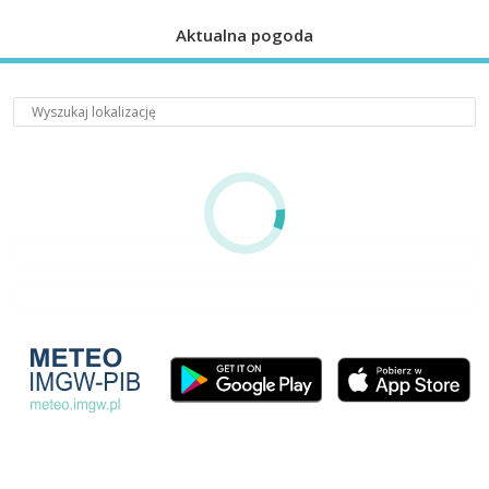
Aktualna pogoda