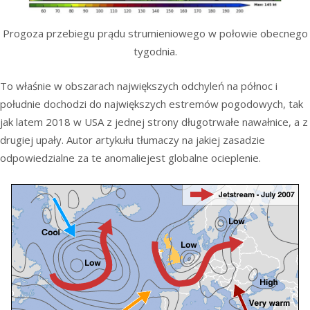
Progoza przebiegu prądu strumieniowego w połowie obecnego
tygodnia.
To właśnie w obszarach największych odchyleń na północ i
południe dochodzi do największych estremów pogodowych, tak
jak latem 2018 w USA z jednej strony długotrwałe nawałnice, a z
drugiej upały. Autor artykułu tłumaczy na jakiej zasadzie
odpowiedzialne za te anomaliejest globalne ocieplenie.