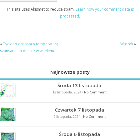
This site uses Akismet to reduce spam.
Learn how your comment data is
processed
.
«
Tydzień z rosnącą temperaturą i
Wtorek
»
szansami na deszcz w weekend
Najnowsze posty
Środa 13 listopada
12 listopada, 2024
-
No Comment
Czwartek 7 listopada
7 listopada, 2024
-
No Comment
Środa 6 listopada