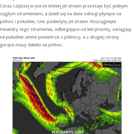
Coraz częściej w porze letniej
jet stream
przestaje być jednym
ciągłym strumieniem, a dzieli się na dwie odnogi płynące na
północ i południe, tzw. podwójny
jet stream
. Rozciągnięte
meandry tego strumienia, odbiegające od linii prostej, zaciągają
na południe zimne powietrze z północy, a z drugiej strony
gorące masy daleko na północ.