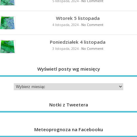
5 listopada, 2024
-
No Comment
Wtorek 5 listopada
4 listopada, 2024
-
No Comment
Poniedziałek 4 listopada
3 listopada, 2024
-
No Comment
Wyświetl posty wg miesięcy
Notki z Tweetera
Meteoprognoza na Facebooku