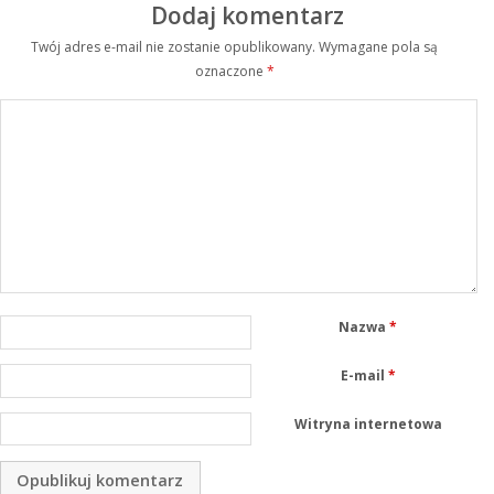
Dodaj komentarz
Twój adres e-mail nie zostanie opublikowany.
Wymagane pola są
oznaczone
*
Nazwa
*
E-mail
*
Witryna internetowa