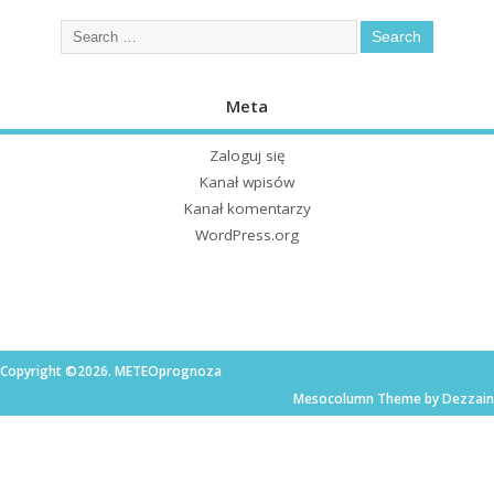
Meta
Zaloguj się
Kanał wpisów
Kanał komentarzy
WordPress.org
Copyright ©2026. METEOprognoza
Mesocolumn Theme by Dezzain