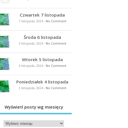
Czwartek 7 listopada
7 listopada, 2024
-
No Comment
Środa 6 listopada
5 listopada, 2024
-
No Comment
Wtorek 5 listopada
4 listopada, 2024
-
No Comment
Poniedziałek 4 listopada
3 listopada, 2024
-
No Comment
Wyświetl posty wg miesięcy