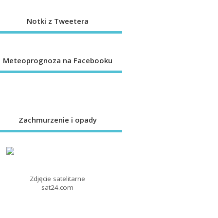
Notki z Tweetera
Meteoprognoza na Facebooku
Zachmurzenie i opady
Zdjęcie satelitarne
sat24.com