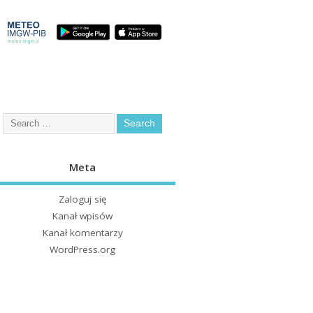
Meta
Zaloguj się
Kanał wpisów
Kanał komentarzy
WordPress.org