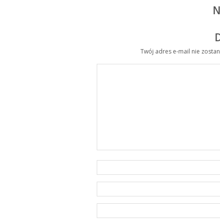
N
Twój adres e-mail nie zosta