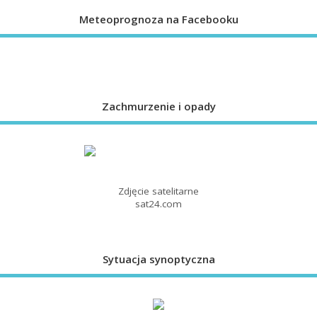
Meteoprognoza na Facebooku
Zachmurzenie i opady
Zdjęcie satelitarne
sat24.com
Sytuacja synoptyczna