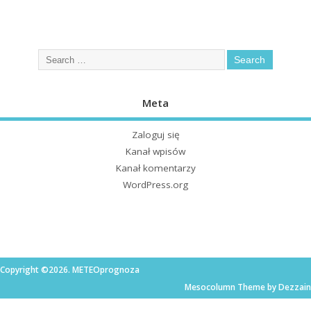
Meta
Zaloguj się
Kanał wpisów
Kanał komentarzy
WordPress.org
Copyright ©2026. METEOprognoza
Mesocolumn Theme by Dezzain