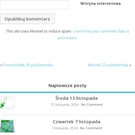
Witryna internetowa
This site uses Akismet to reduce spam.
Learn how your comment data is
processed
.
«
Poniedziałek 26 października
Wtorek 27 października
»
Najnowsze posty
Środa 13 listopada
12 listopada, 2024
-
No Comment
Czwartek 7 listopada
7 listopada, 2024
-
No Comment