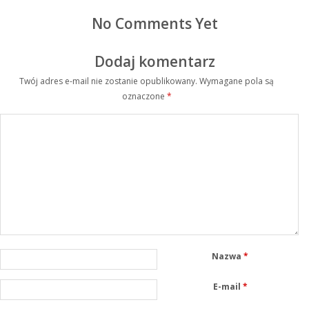
No Comments Yet
Dodaj komentarz
Twój adres e-mail nie zostanie opublikowany.
Wymagane pola są
oznaczone
*
Nazwa
*
E-mail
*