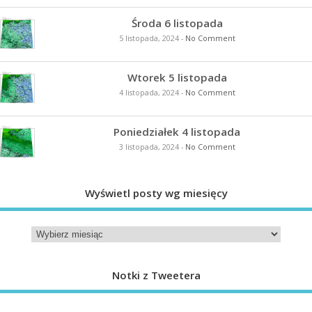
Środa 6 listopada
5 listopada, 2024
-
No Comment
Wtorek 5 listopada
4 listopada, 2024
-
No Comment
Poniedziałek 4 listopada
3 listopada, 2024
-
No Comment
Wyświetl posty wg miesięcy
Notki z Tweetera