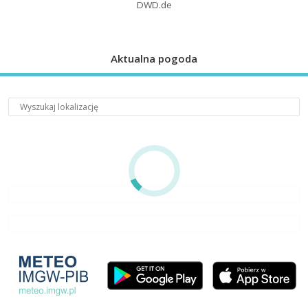
DWD.de
Aktualna pogoda