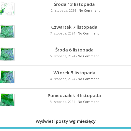
Środa 13 listopada
12 listopada, 2024
-
No Comment
Czwartek 7 listopada
7 listopada, 2024
-
No Comment
Środa 6 listopada
5 listopada, 2024
-
No Comment
Wtorek 5 listopada
4 listopada, 2024
-
No Comment
Poniedziałek 4 listopada
3 listopada, 2024
-
No Comment
Wyświetl posty wg miesięcy