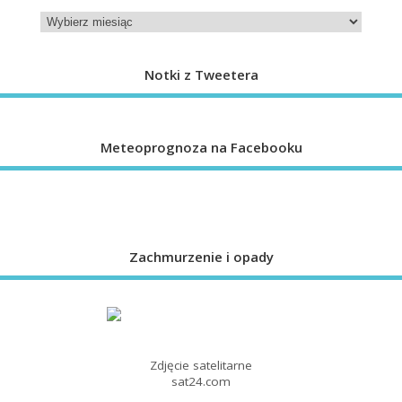
Notki z Tweetera
Meteoprognoza na Facebooku
Zachmurzenie i opady
Zdjęcie satelitarne
sat24.com