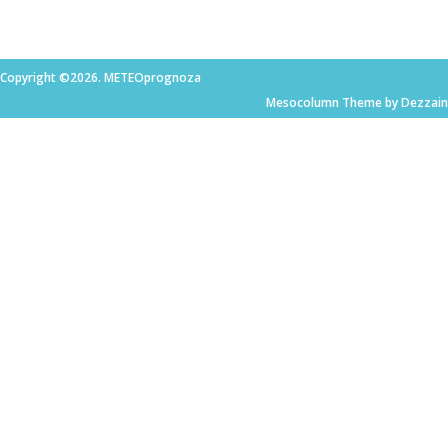
Copyright ©2026. METEOprognoza
Mesocolumn Theme by Dezzain