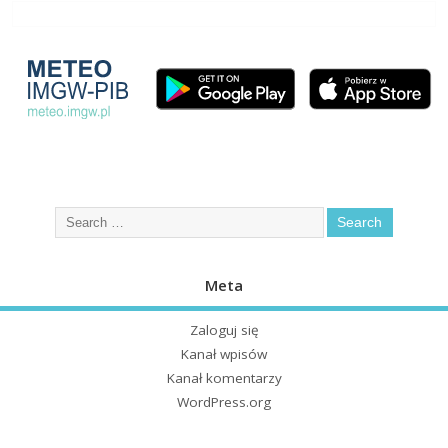
Meta
Zaloguj się
Kanał wpisów
Kanał komentarzy
WordPress.org