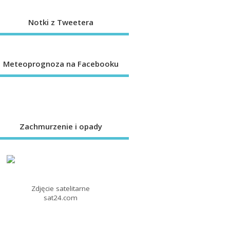
Notki z Tweetera
Meteoprognoza na Facebooku
Zachmurzenie i opady
Zdjęcie satelitarne
sat24.com