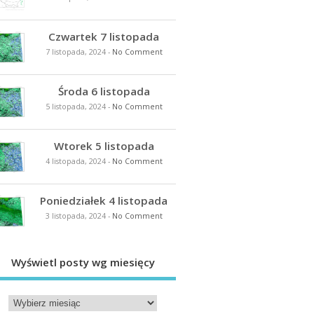
Czwartek 7 listopada
7 listopada, 2024
-
No Comment
Środa 6 listopada
5 listopada, 2024
-
No Comment
Wtorek 5 listopada
4 listopada, 2024
-
No Comment
Poniedziałek 4 listopada
3 listopada, 2024
-
No Comment
Wyświetl posty wg miesięcy