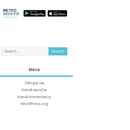
Meta
Zaloguj się
Kanał wpisów
Kanał komentarzy
WordPress.org