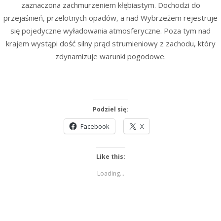
zaznaczona zachmurzeniem kłębiastym. Dochodzi do
przejaśnień, przelotnych opadów, a nad Wybrzeżem rejestruje
się pojedyczne wyładowania atmosferyczne. Poza tym nad
krajem wystąpi dość silny prąd strumieniowy z zachodu, który
zdynamizuje warunki pogodowe.
Podziel się:
Facebook
X
Like this:
Loading...