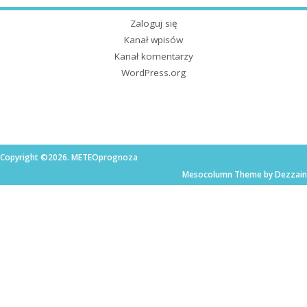
Zaloguj się
Kanał wpisów
Kanał komentarzy
WordPress.org
Copyright ©2026. METEOprognoza
Mesocolumn Theme by Dezzain