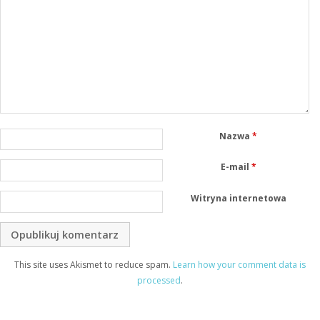
Nazwa
*
E-mail
*
Witryna internetowa
This site uses Akismet to reduce spam.
Learn how your comment data is
processed
.