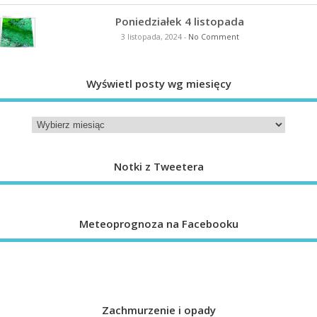
Poniedziałek 4 listopada
3 listopada, 2024
-
No Comment
Wyświetl posty wg miesięcy
Notki z Tweetera
Meteoprognoza na Facebooku
Zachmurzenie i opady