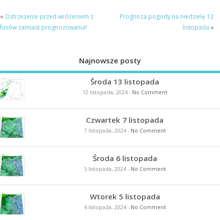
«
Ostrzeżenie przed wróżeniem z
Prognoza pogody na niedzielę 12
fusów zamiast prognozowania!
listopada
»
Najnowsze posty
Środa 13 listopada
12 listopada, 2024
-
No Comment
Czwartek 7 listopada
7 listopada, 2024
-
No Comment
Środa 6 listopada
5 listopada, 2024
-
No Comment
Wtorek 5 listopada
4 listopada, 2024
-
No Comment