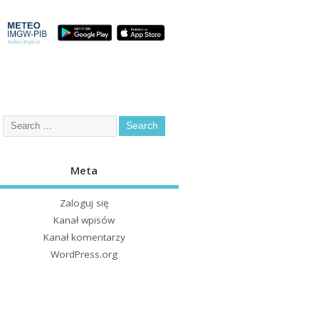
Meta
Zaloguj się
Kanał wpisów
Kanał komentarzy
WordPress.org