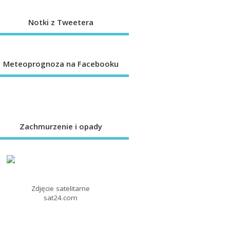
Notki z Tweetera
Meteoprognoza na Facebooku
Zachmurzenie i opady
Zdjęcie satelitarne
sat24.com