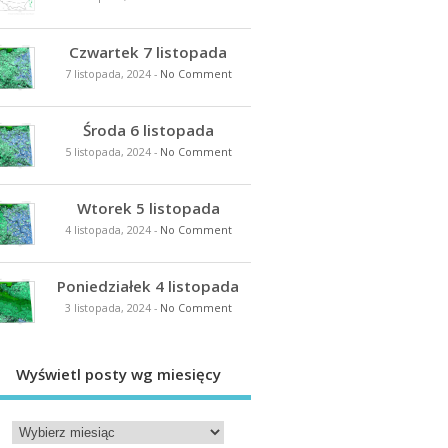
Czwartek 7 listopada
7 listopada, 2024
-
No Comment
Środa 6 listopada
5 listopada, 2024
-
No Comment
Wtorek 5 listopada
4 listopada, 2024
-
No Comment
Poniedziałek 4 listopada
3 listopada, 2024
-
No Comment
Wyświetl posty wg miesięcy